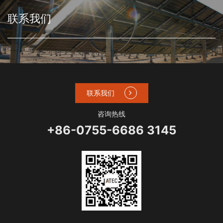
联系我们
联系我们
咨询热线
+86-0755-6686 3145