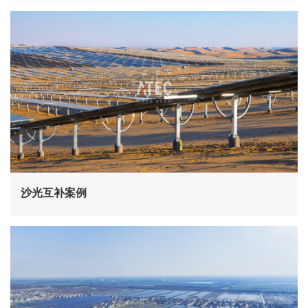
沙光互补案例