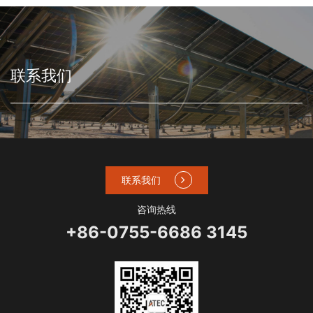
联系我们
联系我们
咨询热线
+86-0755-6686 3145