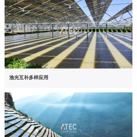
渔光互补多样应用