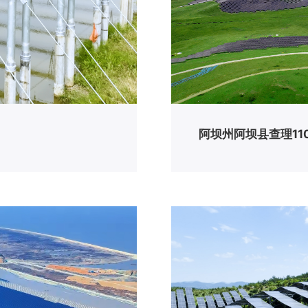
阿坝州阿坝县查理11