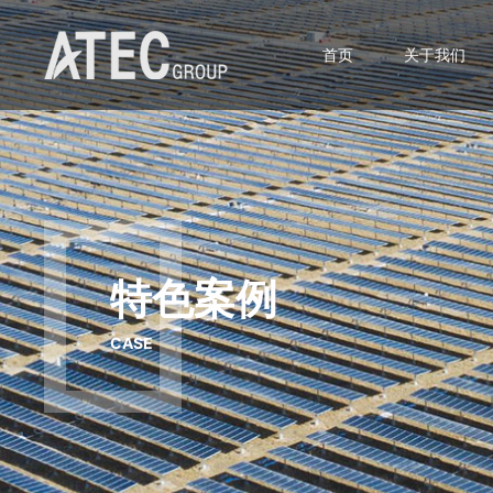
首页
关于我们
特色案例
CASE