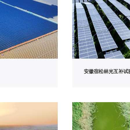
安徽宿松林光互补试