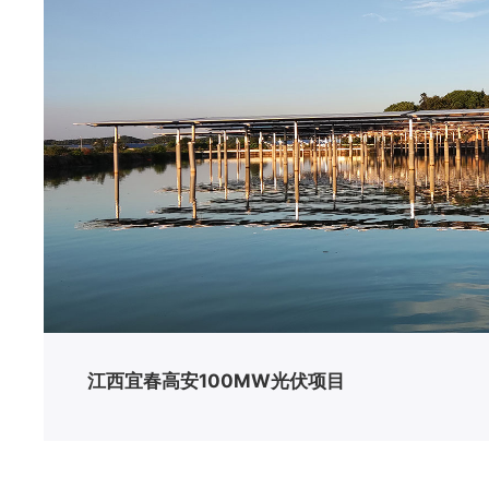
江西宜春高安100MW光伏项目