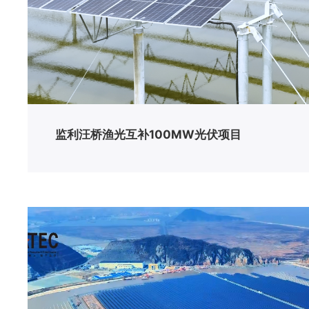
监利汪桥渔光互补100MW光伏项目