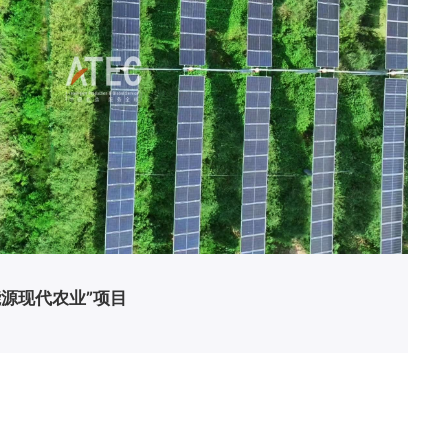
能源现代农业”项目