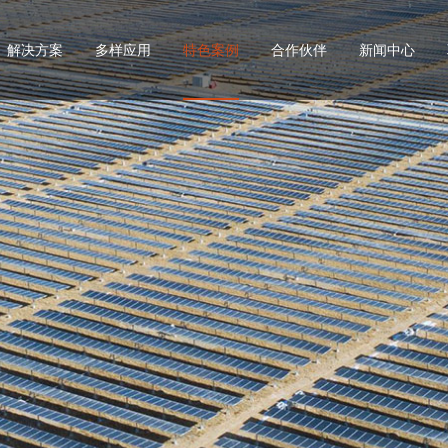
解决方案
多样应用
特色案例
合作伙伴
新闻中心