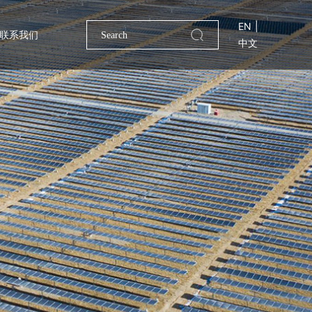
EN
|
联系我们
中文