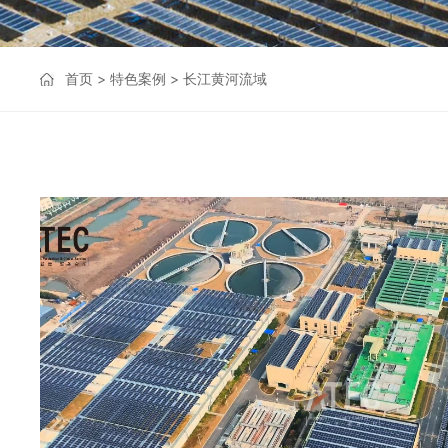
首页
>
特色案例
>
长江黄河流域