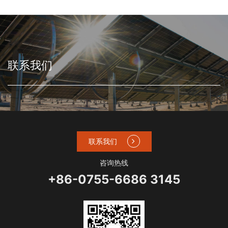
联系我们
联系我们
咨询热线
+86-0755-6686 3145