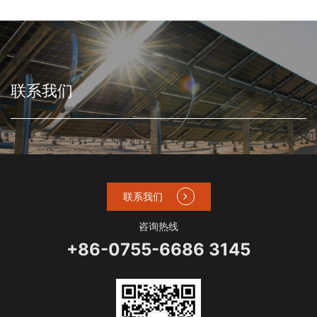
联系我们
联系我们
咨询热线
+86-0755-6686 3145