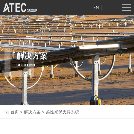
EN
|
中文
解决方案
SOLUTION
首页
>
解决方案
>
柔性光伏支撑系统